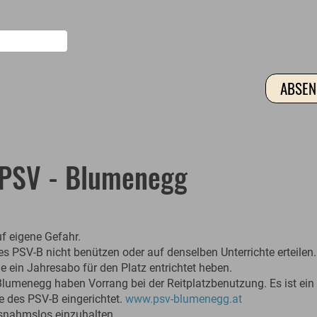
 PSV - Blumenegg
f eigene Gefahr.
des PSV-B nicht benützen oder auf denselben Unterrichte erteilen.
 ein Jahresabo für den Platz entrichtet heben.
lumenegg haben Vorrang bei der Reitplatzbenutzung. Es ist ein
des PSV-B eingerichtet.
www.psv-blumenegg.at
usnahmslos einzuhalten.